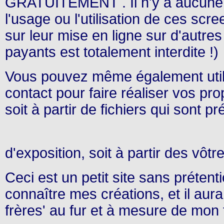
GRATUITEMENT . Il n'y a aucune a
l'usage ou l'utilisation de ces scr
sur leur mise en ligne sur d'autres 
payants est totalement interdite !)
Vous pouvez même également utili
contact pour faire réaliser vos p
soit à partir de fichiers qui sont pr
d'exposition, soit à partir des vôtr
Ceci est un petit site sans prétent
connaître mes créations, et il aura 
frères' au fur et à mesure de mon t