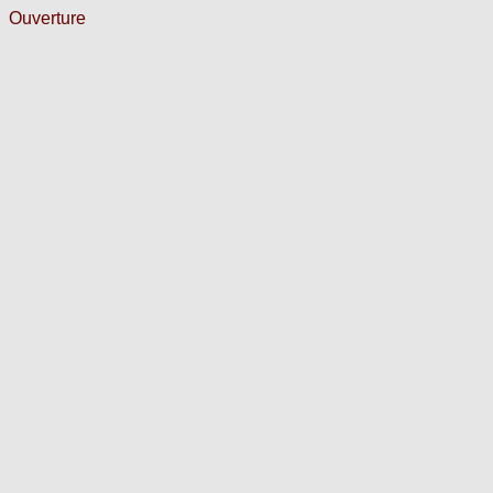
Ouverture