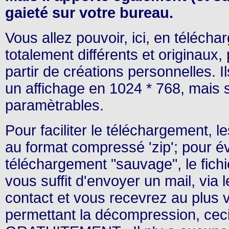
gaieté sur votre bureau.
Vous allez pouvoir, ici, en téléch
totalement différents et originaux
partir de créations personnelles. I
un affichage en 1024 * 768, mais 
paramètrables.
Pour faciliter le téléchargement, 
au format compressé 'zip'; pour év
téléchargement "sauvage", le fichie
vous suffit d'envoyer un mail, via 
contact et vous recevrez au plus v
permettant la décompression, c